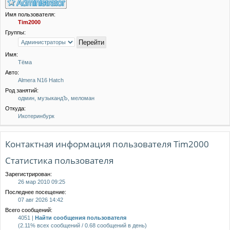
Имя пользователя:
Tim2000
Группы:
Имя:
Тёма
Авто:
Almera N16 Hatch
Род занятий:
одмин, музыкандЪ, меломан
Откуда:
Икотеринбурк
Контактная информация пользователя Tim2000
Статистика пользователя
Зарегистрирован:
26 мар 2010 09:25
Последнее посещение:
07 авг 2026 14:42
Всего сообщений:
4051 |
Найти сообщения пользователя
(2.11% всех сообщений / 0.68 сообщений в день)