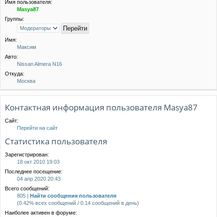
Имя пользователя:
Masya87
Группы:
Имя:
Максим
Авто:
Nissan Almera N16
Откуда:
Москва
Контактная информация пользователя Masya87
Сайт:
Перейти на сайт
Статистика пользователя
Зарегистрирован:
18 окт 2010 19:03
Последнее посещение:
04 апр 2020 20:43
Всего сообщений:
805 |
Найти сообщения пользователя
(0.42% всех сообщений / 0.14 сообщений в день)
Наиболее активен в форуме: