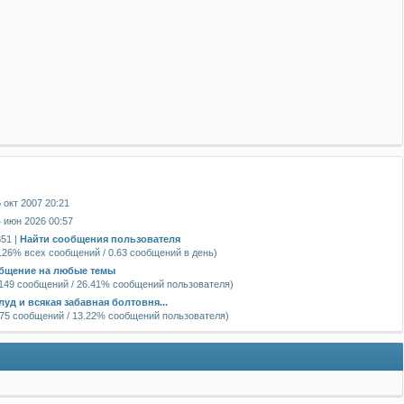
я
 окт 2007 20:21
 июн 2026 00:57
51 |
Найти сообщения пользователя
.26% всех сообщений / 0.63 сообщений в день)
бщение на любые темы
149 сообщений / 26.41% сообщений пользователя)
луд и всякая забавная болтовня...
75 сообщений / 13.22% сообщений пользователя)