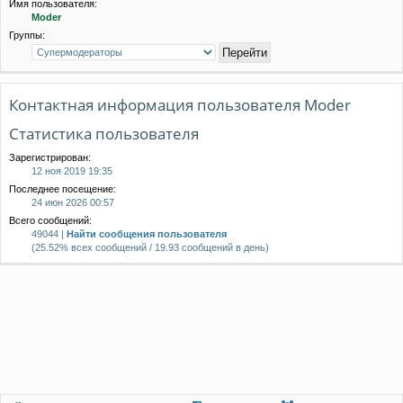
Имя пользователя:
Moder
Группы:
Контактная информация пользователя Moder
Статистика пользователя
Зарегистрирован:
12 ноя 2019 19:35
Последнее посещение:
24 июн 2026 00:57
Всего сообщений:
49044 |
Найти сообщения пользователя
(25.52% всех сообщений / 19.93 сообщений в день)