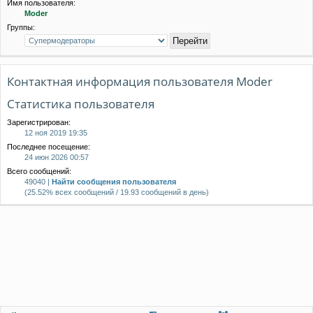
Имя пользователя:
Moder
Группы:
Контактная информация пользователя Moder
Статистика пользователя
Зарегистрирован:
12 ноя 2019 19:35
Последнее посещение:
24 июн 2026 00:57
Всего сообщений:
49040 |
Найти сообщения пользователя
(25.52% всех сообщений / 19.93 сообщений в день)