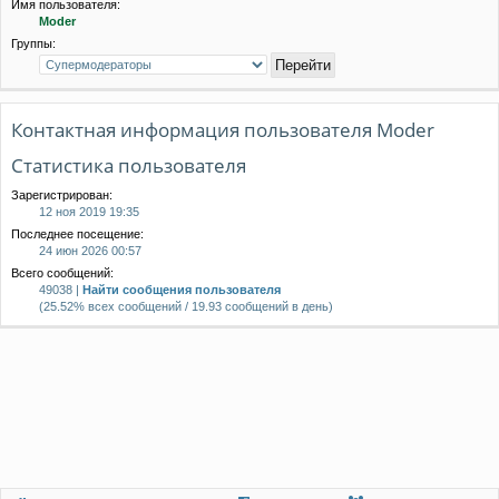
Имя пользователя:
Moder
Группы:
Контактная информация пользователя Moder
Статистика пользователя
Зарегистрирован:
12 ноя 2019 19:35
Последнее посещение:
24 июн 2026 00:57
Всего сообщений:
49038 |
Найти сообщения пользователя
(25.52% всех сообщений / 19.93 сообщений в день)