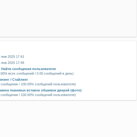
я
 янв 2025 17:41
 янв 2025 17:49
|
Найти сообщения пользователя
.00% всех сообщений / 0.00 сообщений в день)
юнинг / Стайлинг
 сообщение / 100.00% сообщений пользователя)
амена тканевых вставок обшивки дверей (фото)
 сообщение / 100.00% сообщений пользователя)