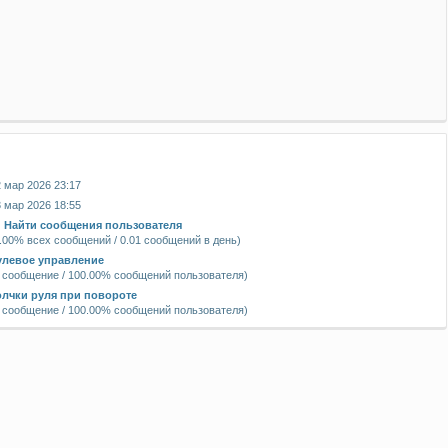
я
 мар 2026 23:17
 мар 2026 18:55
|
Найти сообщения пользователя
.00% всех сообщений / 0.01 сообщений в день)
улевое управление
 сообщение / 100.00% сообщений пользователя)
олчки руля при повороте
 сообщение / 100.00% сообщений пользователя)