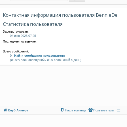
Контактная информация пользователя BennieDe
Статистика пользователя
Зарегистрирован:
04 июн 2026 07:25
Последнее посещение:
-
Всего сообщений:
0 |
Найти сообщения пользователя
(0.00% всех сообщений / 0.00 сообщений в день)
Клуб Алмера
Наша команда
Пользователи