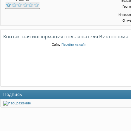
Возра
Групп
Интерес
Откуд
Контактная информация пользователя Викторович
Сайт:
Перейти на сайт
Подпись