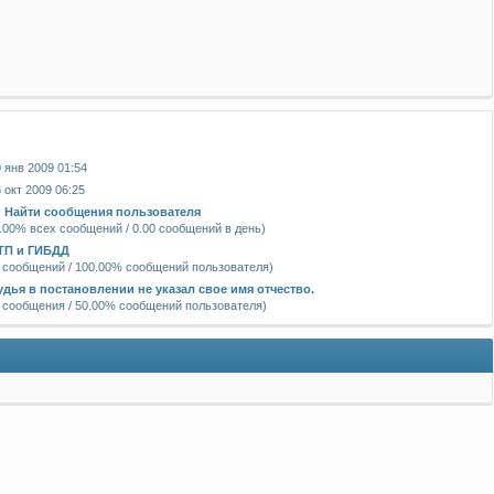
я
 янв 2009 01:54
 окт 2009 06:25
|
Найти сообщения пользователя
.00% всех сообщений / 0.00 сообщений в день)
ТП и ГИБДД
 сообщений / 100.00% сообщений пользователя)
удья в постановлении не указал свое имя отчество.
 сообщения / 50.00% сообщений пользователя)