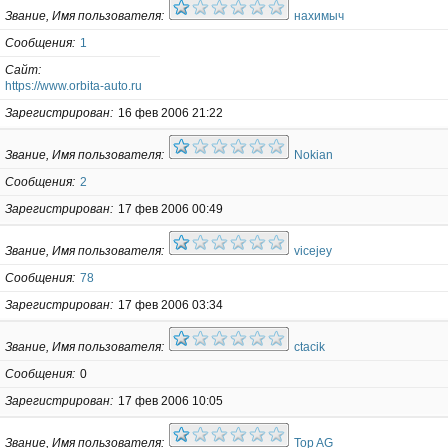
Звание, Имя пользователя
нахимыч
Сообщения
1
Сайт
https://www.orbita-auto.ru
Зарегистрирован
16 фев 2006 21:22
Звание, Имя пользователя
Nokian
Сообщения
2
Зарегистрирован
17 фев 2006 00:49
Звание, Имя пользователя
vicejey
Сообщения
78
Зарегистрирован
17 фев 2006 03:34
Звание, Имя пользователя
ctacik
Сообщения
0
Зарегистрирован
17 фев 2006 10:05
Звание, Имя пользователя
Top AG