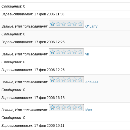
Сообщения
0
Зарегистрирован
17 фев 2006 11:58
Звание, Имя пользователя
O*Larry
Сообщения
0
Зарегистрирован
17 фев 2006 12:25
Звание, Имя пользователя
vb
Сообщения
0
Зарегистрирован
17 фев 2006 12:26
Звание, Имя пользователя
Ada999
Сообщения
0
Зарегистрирован
17 фев 2006 16:18
Звание, Имя пользователя
Max
Сообщения
0
Зарегистрирован
17 фев 2006 19:11