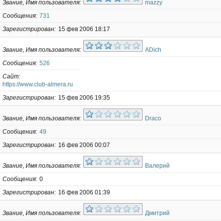
Звание, Имя пользователя
mazzy
Сообщения
731
Зарегистрирован
15 фев 2006 18:17
Звание, Имя пользователя
ADich
Сообщения
526
Сайт
https://www.club-almera.ru
Зарегистрирован
15 фев 2006 19:35
Звание, Имя пользователя
Draco
Сообщения
49
Зарегистрирован
16 фев 2006 00:07
Звание, Имя пользователя
Валерий
Сообщения
0
Зарегистрирован
16 фев 2006 01:39
Звание, Имя пользователя
Дмитрий