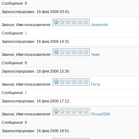
Сообщения
0
Зарегистрирован
16 фев 2006 03:41
Звание, Имя пользователя
Akademik
Сообщения
1
Зарегистрирован
16 фев 2006 14:31
Звание, Имя пользователя
Чики
Сообщения
0
Зарегистрирован
16 фев 2006 15:30
Звание, Имя пользователя
Петр
Сообщения
1
Зарегистрирован
16 фев 2006 17:12
Звание, Имя пользователя
Druxa2006
Сообщения
0
Зарегистрирован
16 фев 2006 18:51