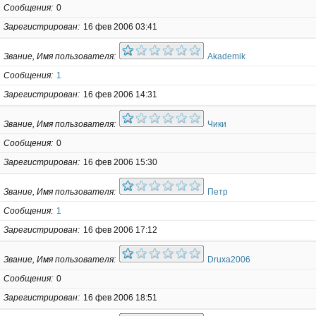
Сообщения
0
Зарегистрирован
16 фев 2006 03:41
Звание, Имя пользователя
Akademik
Сообщения
1
Зарегистрирован
16 фев 2006 14:31
Звание, Имя пользователя
Чики
Сообщения
0
Зарегистрирован
16 фев 2006 15:30
Звание, Имя пользователя
Петр
Сообщения
1
Зарегистрирован
16 фев 2006 17:12
Звание, Имя пользователя
Druxa2006
Сообщения
0
Зарегистрирован
16 фев 2006 18:51