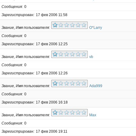
Сообщения
0
Зарегистрирован
17 фев 2006 11:58
Звание, Имя пользователя
O*Larry
Сообщения
0
Зарегистрирован
17 фев 2006 12:25
Звание, Имя пользователя
vb
Сообщения
0
Зарегистрирован
17 фев 2006 12:26
Звание, Имя пользователя
Ada999
Сообщения
0
Зарегистрирован
17 фев 2006 16:18
Звание, Имя пользователя
Max
Сообщения
0
Зарегистрирован
17 фев 2006 19:11