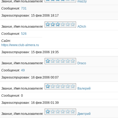
Звание, Имя пользователя
mazzy
Сообщения
731
Зарегистрирован
15 фев 2006 18:17
Звание, Имя пользователя
ADich
Сообщения
526
Сайт
https://www.club-almera.ru
Зарегистрирован
15 фев 2006 19:35
Звание, Имя пользователя
Draco
Сообщения
49
Зарегистрирован
16 фев 2006 00:07
Звание, Имя пользователя
Валерий
Сообщения
0
Зарегистрирован
16 фев 2006 01:39
Звание, Имя пользователя
Дмитрий