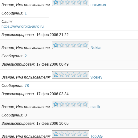
Звание, Имя пользователя
нахимыч
Сообщения
1
Сайт
https://www.orbita-auto.ru
Зарегистрирован
16 фев 2006 21:22
Звание, Имя пользователя
Nokian
Сообщения
2
Зарегистрирован
17 фев 2006 00:49
Звание, Имя пользователя
vicejey
Сообщения
78
Зарегистрирован
17 фев 2006 03:34
Звание, Имя пользователя
ctacik
Сообщения
0
Зарегистрирован
17 фев 2006 10:05
Звание, Имя пользователя
Top AG