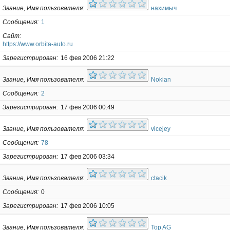
Звание, Имя пользователя
нахимыч
Сообщения
1
Сайт
https://www.orbita-auto.ru
Зарегистрирован
16 фев 2006 21:22
Звание, Имя пользователя
Nokian
Сообщения
2
Зарегистрирован
17 фев 2006 00:49
Звание, Имя пользователя
vicejey
Сообщения
78
Зарегистрирован
17 фев 2006 03:34
Звание, Имя пользователя
ctacik
Сообщения
0
Зарегистрирован
17 фев 2006 10:05
Звание, Имя пользователя
Top AG