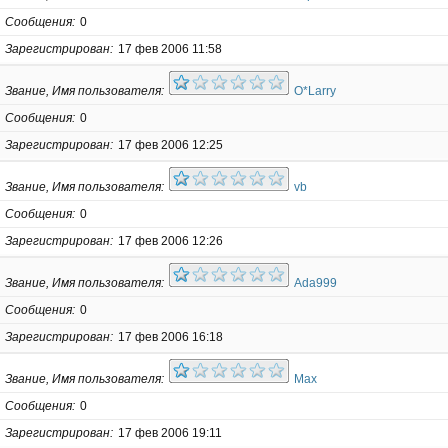
Сообщения
0
Зарегистрирован
17 фев 2006 11:58
Звание, Имя пользователя
O*Larry
Сообщения
0
Зарегистрирован
17 фев 2006 12:25
Звание, Имя пользователя
vb
Сообщения
0
Зарегистрирован
17 фев 2006 12:26
Звание, Имя пользователя
Ada999
Сообщения
0
Зарегистрирован
17 фев 2006 16:18
Звание, Имя пользователя
Max
Сообщения
0
Зарегистрирован
17 фев 2006 19:11