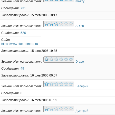
Звание, Имя пользователя
mazzy
Сообщения
731
Зарегистрирован
15 фев 2006 18:17
Звание, Имя пользователя
ADich
Сообщения
526
Сайт
https://www.club-almera.ru
Зарегистрирован
15 фев 2006 19:35
Звание, Имя пользователя
Draco
Сообщения
49
Зарегистрирован
16 фев 2006 00:07
Звание, Имя пользователя
Валерий
Сообщения
0
Зарегистрирован
16 фев 2006 01:39
Звание, Имя пользователя
Дмитрий