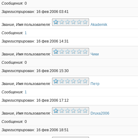
Сообщения
0
Зарегистрирован
16 фев 2006 03:41
Звание, Имя пользователя
Akademik
Сообщения
1
Зарегистрирован
16 фев 2006 14:31
Звание, Имя пользователя
Чики
Сообщения
0
Зарегистрирован
16 фев 2006 15:30
Звание, Имя пользователя
Петр
Сообщения
1
Зарегистрирован
16 фев 2006 17:12
Звание, Имя пользователя
Druxa2006
Сообщения
0
Зарегистрирован
16 фев 2006 18:51