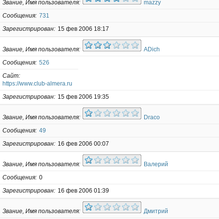
Звание, Имя пользователя
mazzy
Сообщения
731
Зарегистрирован
15 фев 2006 18:17
Звание, Имя пользователя
ADich
Сообщения
526
Сайт
https://www.club-almera.ru
Зарегистрирован
15 фев 2006 19:35
Звание, Имя пользователя
Draco
Сообщения
49
Зарегистрирован
16 фев 2006 00:07
Звание, Имя пользователя
Валерий
Сообщения
0
Зарегистрирован
16 фев 2006 01:39
Звание, Имя пользователя
Дмитрий