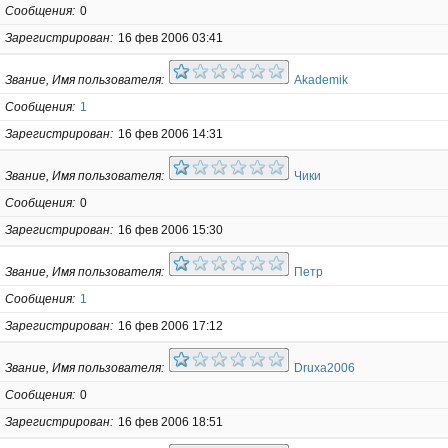
Сообщения
0
Зарегистрирован
16 фев 2006 03:41
Звание, Имя пользователя
Akademik
Сообщения
1
Зарегистрирован
16 фев 2006 14:31
Звание, Имя пользователя
Чики
Сообщения
0
Зарегистрирован
16 фев 2006 15:30
Звание, Имя пользователя
Петр
Сообщения
1
Зарегистрирован
16 фев 2006 17:12
Звание, Имя пользователя
Druxa2006
Сообщения
0
Зарегистрирован
16 фев 2006 18:51