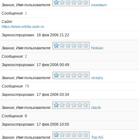
Звание, Имя пользователя
нахимыч
Сообщения
1
Сайт
https://www.orbita-auto.ru
Зарегистрирован
16 фев 2006 21:22
Звание, Имя пользователя
Nokian
Сообщения
2
Зарегистрирован
17 фев 2006 00:49
Звание, Имя пользователя
vicejey
Сообщения
78
Зарегистрирован
17 фев 2006 03:34
Звание, Имя пользователя
ctacik
Сообщения
0
Зарегистрирован
17 фев 2006 10:05
Звание, Имя пользователя
Top AG