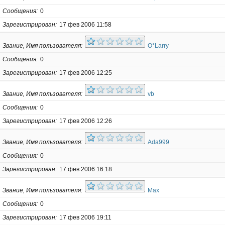
Сообщения
0
Зарегистрирован
17 фев 2006 11:58
Звание, Имя пользователя
O*Larry
Сообщения
0
Зарегистрирован
17 фев 2006 12:25
Звание, Имя пользователя
vb
Сообщения
0
Зарегистрирован
17 фев 2006 12:26
Звание, Имя пользователя
Ada999
Сообщения
0
Зарегистрирован
17 фев 2006 16:18
Звание, Имя пользователя
Max
Сообщения
0
Зарегистрирован
17 фев 2006 19:11