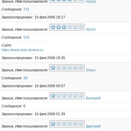
Звание, Имя пользователя
mazzy
Сообщения
731
Зарегистрирован
15 фев 2006 18:17
Звание, Имя пользователя
ADich
Сообщения
526
Сайт
https://www.club-almera.ru
Зарегистрирован
15 фев 2006 19:35
Звание, Имя пользователя
Draco
Сообщения
49
Зарегистрирован
16 фев 2006 00:07
Звание, Имя пользователя
Валерий
Сообщения
0
Зарегистрирован
16 фев 2006 01:39
Звание, Имя пользователя
Дмитрий