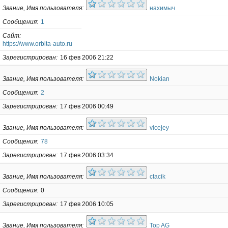
Звание, Имя пользователя
нахимыч
Сообщения
1
Сайт
https://www.orbita-auto.ru
Зарегистрирован
16 фев 2006 21:22
Звание, Имя пользователя
Nokian
Сообщения
2
Зарегистрирован
17 фев 2006 00:49
Звание, Имя пользователя
vicejey
Сообщения
78
Зарегистрирован
17 фев 2006 03:34
Звание, Имя пользователя
ctacik
Сообщения
0
Зарегистрирован
17 фев 2006 10:05
Звание, Имя пользователя
Top AG