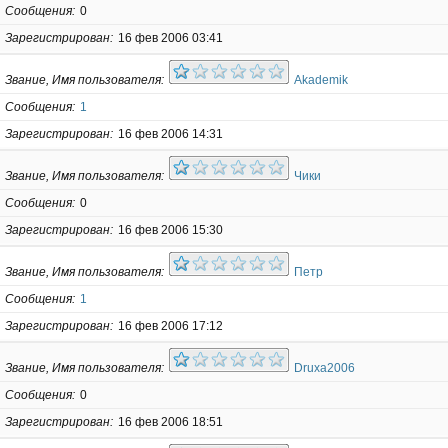
Сообщения
0
Зарегистрирован
16 фев 2006 03:41
Звание, Имя пользователя
Akademik
Сообщения
1
Зарегистрирован
16 фев 2006 14:31
Звание, Имя пользователя
Чики
Сообщения
0
Зарегистрирован
16 фев 2006 15:30
Звание, Имя пользователя
Петр
Сообщения
1
Зарегистрирован
16 фев 2006 17:12
Звание, Имя пользователя
Druxa2006
Сообщения
0
Зарегистрирован
16 фев 2006 18:51