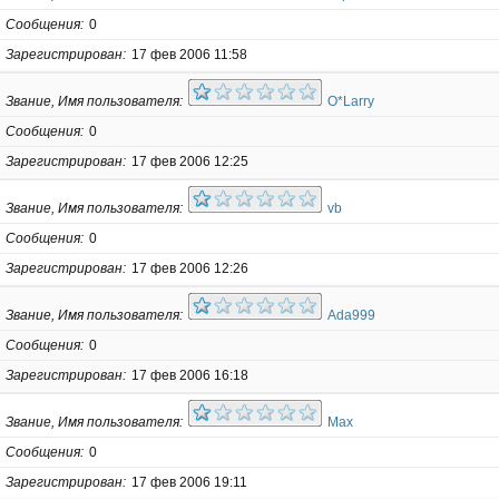
Сообщения
0
Зарегистрирован
17 фев 2006 11:58
Звание, Имя пользователя
O*Larry
Сообщения
0
Зарегистрирован
17 фев 2006 12:25
Звание, Имя пользователя
vb
Сообщения
0
Зарегистрирован
17 фев 2006 12:26
Звание, Имя пользователя
Ada999
Сообщения
0
Зарегистрирован
17 фев 2006 16:18
Звание, Имя пользователя
Max
Сообщения
0
Зарегистрирован
17 фев 2006 19:11