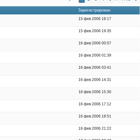
Зарегистрирован
15 фев 2006 18:17
15 фев 2006 19:35
16 фев 2006 00:07
16 фев 2006 01:39
16 фев 2006 03:41
16 фев 2006 14:31
16 фев 2006 15:30
16 фев 2006 17:12
16 фев 2006 18:51
16 фев 2006 21:22