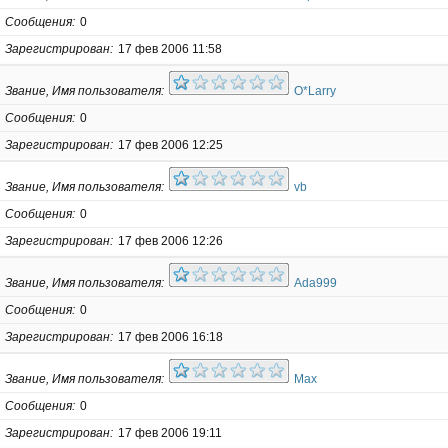
Сообщения
0
Зарегистрирован
17 фев 2006 11:58
Звание, Имя пользователя
O*Larry
Сообщения
0
Зарегистрирован
17 фев 2006 12:25
Звание, Имя пользователя
vb
Сообщения
0
Зарегистрирован
17 фев 2006 12:26
Звание, Имя пользователя
Ada999
Сообщения
0
Зарегистрирован
17 фев 2006 16:18
Звание, Имя пользователя
Max
Сообщения
0
Зарегистрирован
17 фев 2006 19:11