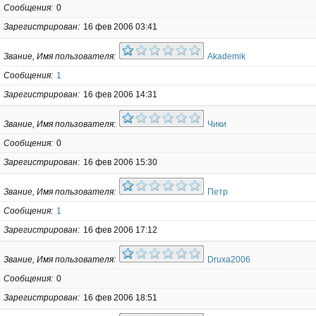
Сообщения
0
Зарегистрирован
16 фев 2006 03:41
Звание, Имя пользователя
Akademik
Сообщения
1
Зарегистрирован
16 фев 2006 14:31
Звание, Имя пользователя
Чики
Сообщения
0
Зарегистрирован
16 фев 2006 15:30
Звание, Имя пользователя
Петр
Сообщения
1
Зарегистрирован
16 фев 2006 17:12
Звание, Имя пользователя
Druxa2006
Сообщения
0
Зарегистрирован
16 фев 2006 18:51