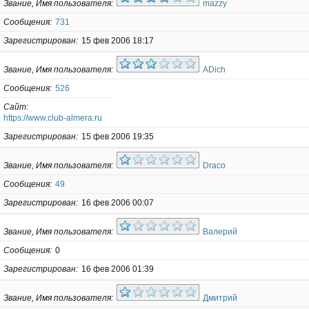
Звание, Имя пользователя
mazzy
Сообщения
731
Зарегистрирован
15 фев 2006 18:17
Звание, Имя пользователя
ADich
Сообщения
526
Сайт
https://www.club-almera.ru
Зарегистрирован
15 фев 2006 19:35
Звание, Имя пользователя
Draco
Сообщения
49
Зарегистрирован
16 фев 2006 00:07
Звание, Имя пользователя
Валерий
Сообщения
0
Зарегистрирован
16 фев 2006 01:39
Звание, Имя пользователя
Дмитрий