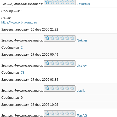
Звание, Имя пользователя
нахимыч
Сообщения
1
Сайт
https://www.orbita-auto.ru
Зарегистрирован
16 фев 2006 21:22
Звание, Имя пользователя
Nokian
Сообщения
2
Зарегистрирован
17 фев 2006 00:49
Звание, Имя пользователя
vicejey
Сообщения
78
Зарегистрирован
17 фев 2006 03:34
Звание, Имя пользователя
ctacik
Сообщения
0
Зарегистрирован
17 фев 2006 10:05
Звание, Имя пользователя
Top AG