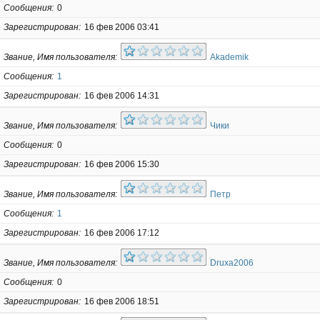
Сообщения
0
Зарегистрирован
16 фев 2006 03:41
Звание, Имя пользователя
Akademik
Сообщения
1
Зарегистрирован
16 фев 2006 14:31
Звание, Имя пользователя
Чики
Сообщения
0
Зарегистрирован
16 фев 2006 15:30
Звание, Имя пользователя
Петр
Сообщения
1
Зарегистрирован
16 фев 2006 17:12
Звание, Имя пользователя
Druxa2006
Сообщения
0
Зарегистрирован
16 фев 2006 18:51