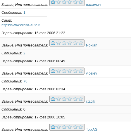
Звание, Имя пользователя
нахимыч
Сообщения
1
Сайт
https://www.orbita-auto.ru
Зарегистрирован
16 фев 2006 21:22
Звание, Имя пользователя
Nokian
Сообщения
2
Зарегистрирован
17 фев 2006 00:49
Звание, Имя пользователя
vicejey
Сообщения
78
Зарегистрирован
17 фев 2006 03:34
Звание, Имя пользователя
ctacik
Сообщения
0
Зарегистрирован
17 фев 2006 10:05
Звание, Имя пользователя
Top AG