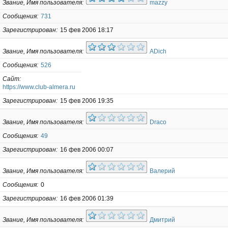
Звание, Имя пользователя
mazzy
Сообщения
731
Зарегистрирован
15 фев 2006 18:17
Звание, Имя пользователя
ADich
Сообщения
526
Сайт
https://www.club-almera.ru
Зарегистрирован
15 фев 2006 19:35
Звание, Имя пользователя
Draco
Сообщения
49
Зарегистрирован
16 фев 2006 00:07
Звание, Имя пользователя
Валерий
Сообщения
0
Зарегистрирован
16 фев 2006 01:39
Звание, Имя пользователя
Дмитрий