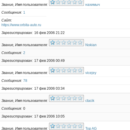
Звание, Имя пользователя
нахимыч
Сообщения
1
Сайт
https://www.orbita-auto.ru
Зарегистрирован
16 фев 2006 21:22
Звание, Имя пользователя
Nokian
Сообщения
2
Зарегистрирован
17 фев 2006 00:49
Звание, Имя пользователя
vicejey
Сообщения
78
Зарегистрирован
17 фев 2006 03:34
Звание, Имя пользователя
ctacik
Сообщения
0
Зарегистрирован
17 фев 2006 10:05
Звание, Имя пользователя
Top AG