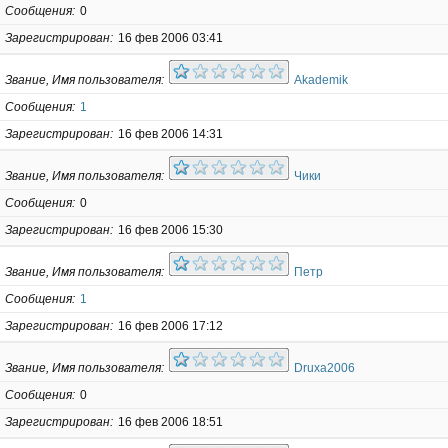
Сообщения
0
Зарегистрирован
16 фев 2006 03:41
Звание, Имя пользователя
Akademik
Сообщения
1
Зарегистрирован
16 фев 2006 14:31
Звание, Имя пользователя
Чики
Сообщения
0
Зарегистрирован
16 фев 2006 15:30
Звание, Имя пользователя
Петр
Сообщения
1
Зарегистрирован
16 фев 2006 17:12
Звание, Имя пользователя
Druxa2006
Сообщения
0
Зарегистрирован
16 фев 2006 18:51