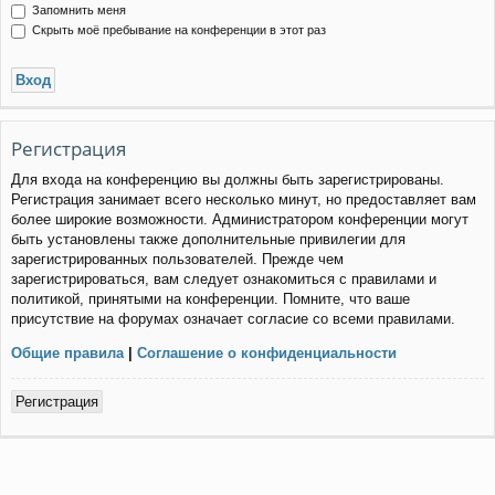
Запомнить меня
Скрыть моё пребывание на конференции в этот раз
Регистрация
Для входа на конференцию вы должны быть зарегистрированы.
Регистрация занимает всего несколько минут, но предоставляет вам
более широкие возможности. Администратором конференции могут
быть установлены также дополнительные привилегии для
зарегистрированных пользователей. Прежде чем
зарегистрироваться, вам следует ознакомиться с правилами и
политикой, принятыми на конференции. Помните, что ваше
присутствие на форумах означает согласие со всеми правилами.
Общие правила
|
Соглашение о конфиденциальности
Регистрация