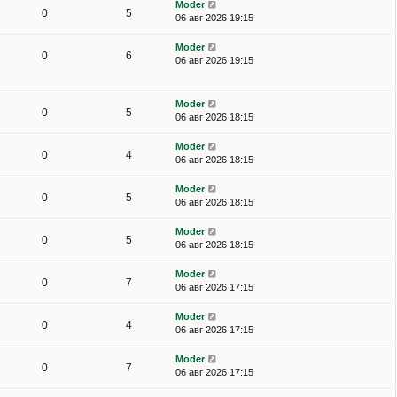
Moder
0
5
06 авг 2026 19:15
Moder
0
6
06 авг 2026 19:15
Moder
0
5
06 авг 2026 18:15
Moder
0
4
06 авг 2026 18:15
Moder
0
5
06 авг 2026 18:15
Moder
0
5
06 авг 2026 18:15
Moder
0
7
06 авг 2026 17:15
Moder
0
4
06 авг 2026 17:15
Moder
0
7
06 авг 2026 17:15