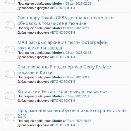
Последнее сообщение
Moder
«
08 авг 2026 02:15
Добавлено в форуме
АВТОНОВОСТИ
Спорткару Toyota GR86 досталось несколько
обновок, в том числе в технике
Последнее сообщение
Moder
«
08 авг 2026 02:15
Добавлено в форуме
АВТОНОВОСТИ
МАЗ раскрыл архив из тысяч фотографий
грузовиков и завода
Последнее сообщение
Moder
«
08 авг 2026 00:15
Добавлено в форуме
АВТОНОВОСТИ
Стилизованный под спорткар Geely Preface
показан в Китае
Последнее сообщение
Moder
«
08 авг 2026 00:15
Добавлено в форуме
АВТОНОВОСТИ
Китайский Ferrari скоро выйдет на рынок
Последнее сообщение
Moder
«
07 авг 2026 21:15
Добавлено в форуме
АВТОНОВОСТИ
Продажи новых автобусов в июле сократились на
22%
Последнее сообщение
Moder
«
07 авг 2026 20:15
Добавлено в форуме
АВТОНОВОСТИ