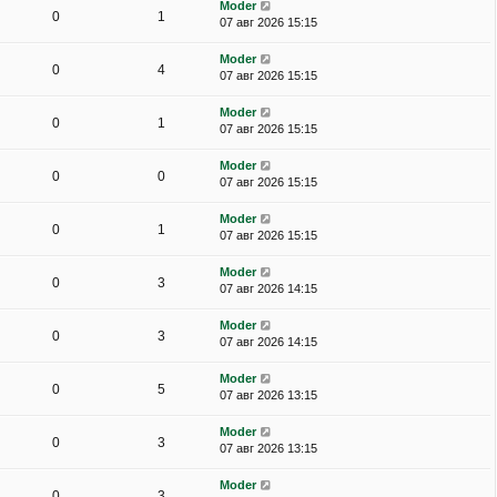
Moder
0
1
07 авг 2026 15:15
Moder
0
4
07 авг 2026 15:15
Moder
0
1
07 авг 2026 15:15
Moder
0
0
07 авг 2026 15:15
Moder
0
1
07 авг 2026 15:15
Moder
0
3
07 авг 2026 14:15
Moder
0
3
07 авг 2026 14:15
Moder
0
5
07 авг 2026 13:15
Moder
0
3
07 авг 2026 13:15
Moder
0
3