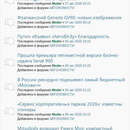
Последнее сообщение
Moder
«
07 авг 2026 02:15
Добавлено в форуме
АВТОНОВОСТИ
Флагманский Genesis GV90: новые изображения
Последнее сообщение
Moder
«
07 авг 2026 00:15
Добавлено в форуме
АВТОНОВОСТИ
Путин объявил «АвтоВАЗу» благодарность
Последнее сообщение
Moder
«
06 авг 2026 23:15
Добавлено в форуме
АВТОНОВОСТИ
Прошла премьера пятиместной версии бизнес-
седана Senat 900
Последнее сообщение
Moder
«
06 авг 2026 22:15
Добавлено в форуме
АВТОНОВОСТИ
В России рекордно подешевел самый бюджетный
«Москвич»
Последнее сообщение
Moder
«
06 авг 2026 21:15
Добавлено в форуме
АВТОНОВОСТИ
«Сервис корпоративных парков 2026»: известны
спикеры
Последнее сообщение
Moder
«
06 авг 2026 20:15
Добавлено в форуме
АВТОНОВОСТИ
Mitsubishi возродит Pajero Mini: компактный