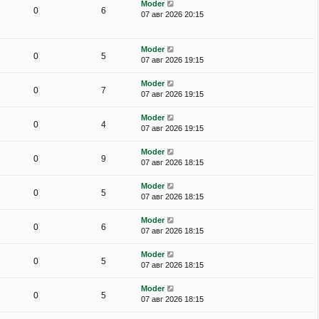
Moder
0
6
07 авг 2026 20:15
Moder
0
5
07 авг 2026 19:15
Moder
0
7
07 авг 2026 19:15
Moder
0
4
07 авг 2026 19:15
Moder
0
9
07 авг 2026 18:15
Moder
0
5
07 авг 2026 18:15
Moder
0
6
07 авг 2026 18:15
Moder
0
5
07 авг 2026 18:15
Moder
0
5
07 авг 2026 18:15