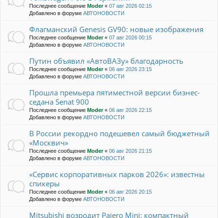
Последнее сообщение
Moder
«
07 авг 2026 02:15
Добавлено в форуме
АВТОНОВОСТИ
Флагманский Genesis GV90: новые изображения
Последнее сообщение
Moder
«
07 авг 2026 00:15
Добавлено в форуме
АВТОНОВОСТИ
Путин объявил «АвтоВАЗу» благодарность
Последнее сообщение
Moder
«
06 авг 2026 23:15
Добавлено в форуме
АВТОНОВОСТИ
Прошла премьера пятиместной версии бизнес-
седана Senat 900
Последнее сообщение
Moder
«
06 авг 2026 22:15
Добавлено в форуме
АВТОНОВОСТИ
В России рекордно подешевел самый бюджетный
«Москвич»
Последнее сообщение
Moder
«
06 авг 2026 21:15
Добавлено в форуме
АВТОНОВОСТИ
«Сервис корпоративных парков 2026»: известны
спикеры
Последнее сообщение
Moder
«
06 авг 2026 20:15
Добавлено в форуме
АВТОНОВОСТИ
Mitsubishi возродит Pajero Mini: компактный