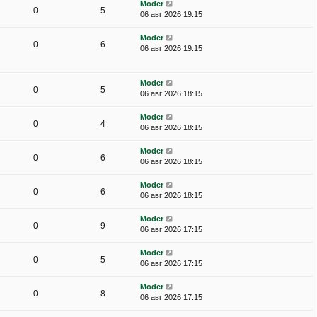
Moder
0
5
06 авг 2026 19:15
Moder
0
6
06 авг 2026 19:15
Moder
0
5
06 авг 2026 18:15
Moder
0
4
06 авг 2026 18:15
Moder
0
6
06 авг 2026 18:15
Moder
0
6
06 авг 2026 18:15
Moder
0
9
06 авг 2026 17:15
Moder
0
5
06 авг 2026 17:15
Moder
0
8
06 авг 2026 17:15