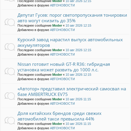
Последнее сообщение
Moder
«
10 авг 2026 12:15
Добавлено в форуме
АВТОНОВОСТИ
Депутат Гусев: порог светопропускания тонировки
авто могут снизить до 35%
Последнее сообщение
Moder
«
10 авг 2026 12:15
Добавлено в форуме
АВТОНОВОСТИ
Курский завод нарастил выпуск автомобильных
аккумуляторов
Последнее сообщение
Moder
«
10 авг 2026 12:15
Добавлено в форуме
АВТОНОВОСТИ
Nissan готовит новый GT-R R36: гибридная
установка может развить до 1000 л.с.
Последнее сообщение
Moder
«
10 авг 2026 12:15
Добавлено в форуме
АВТОНОВОСТИ
«Автотор» представил электрический самосвал на
базе AMBERTRUCK EV75
Последнее сообщение
Moder
«
10 авг 2026 11:15
Добавлено в форуме
АВТОНОВОСТИ
Доля китайских брендов среди свежих
автомобилей такси превысила 44%
Последнее сообщение
Moder
«
10 авг 2026 11:15
Добавлено в форуме
АВТОНОВОСТИ