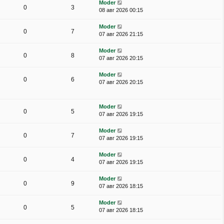
Moder
0
3
08 авг 2026 00:15
Moder
0
7
07 авг 2026 21:15
Moder
0
8
07 авг 2026 20:15
Moder
0
6
07 авг 2026 20:15
Moder
0
5
07 авг 2026 19:15
Moder
0
7
07 авг 2026 19:15
Moder
0
4
07 авг 2026 19:15
Moder
0
9
07 авг 2026 18:15
Moder
0
5
07 авг 2026 18:15