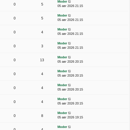
Moder
0
5
05 авг 2026 21:15
Moder
0
5
05 авг 2026 21:15
Moder
0
4
05 авг 2026 21:15
Moder
0
3
05 авг 2026 21:15
Moder
0
13
05 авг 2026 20:15
Moder
0
4
05 авг 2026 20:15
Moder
0
4
05 авг 2026 20:15
Moder
0
4
05 авг 2026 20:15
Moder
0
8
05 авг 2026 19:15
Moder
0
4