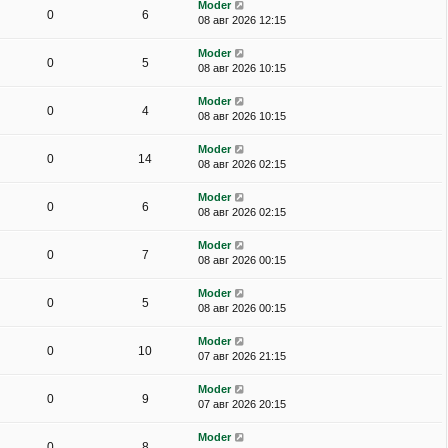
Moder
0
6
08 авг 2026 12:15
Moder
0
5
08 авг 2026 10:15
Moder
0
4
08 авг 2026 10:15
Moder
0
14
08 авг 2026 02:15
Moder
0
6
08 авг 2026 02:15
Moder
0
7
08 авг 2026 00:15
Moder
0
5
08 авг 2026 00:15
Moder
0
10
07 авг 2026 21:15
Moder
0
9
07 авг 2026 20:15
Moder
0
8