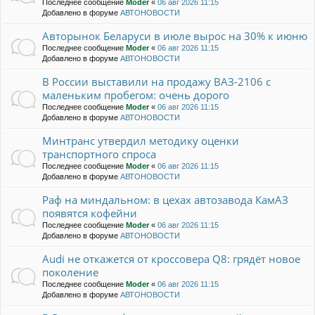
Последнее сообщение
Moder
«
06 авг 2026 11:15
Добавлено в форуме
АВТОНОВОСТИ
Авторынок Беларуси в июле вырос на 30% к июню
Последнее сообщение
Moder
«
06 авг 2026 11:15
Добавлено в форуме
АВТОНОВОСТИ
В России выставили на продажу ВАЗ-2106 с
маленьким пробегом: очень дорого
Последнее сообщение
Moder
«
06 авг 2026 11:15
Добавлено в форуме
АВТОНОВОСТИ
Минтранс утвердил методику оценки
транспортного спроса
Последнее сообщение
Moder
«
06 авг 2026 11:15
Добавлено в форуме
АВТОНОВОСТИ
Раф на миндальном: в цехах автозавода КамАЗ
появятся кофейни
Последнее сообщение
Moder
«
06 авг 2026 11:15
Добавлено в форуме
АВТОНОВОСТИ
Audi не откажется от кроссовера Q8: грядёт новое
поколение
Последнее сообщение
Moder
«
06 авг 2026 11:15
Добавлено в форуме
АВТОНОВОСТИ