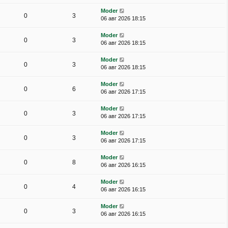
Moder
0
3
06 авг 2026 18:15
Moder
0
3
06 авг 2026 18:15
Moder
0
3
06 авг 2026 18:15
Moder
0
6
06 авг 2026 17:15
Moder
0
3
06 авг 2026 17:15
Moder
0
3
06 авг 2026 17:15
Moder
0
8
06 авг 2026 16:15
Moder
0
4
06 авг 2026 16:15
Moder
0
3
06 авг 2026 16:15