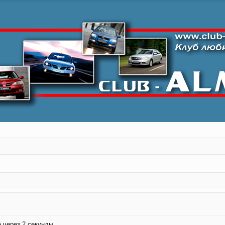
 через 2 секунды.