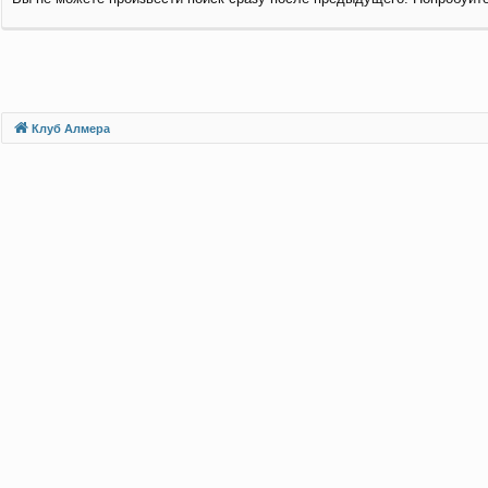
Клуб Алмера