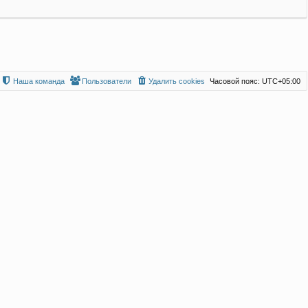
Наша команда
Пользователи
Удалить cookies
Часовой пояс:
UTC+05:00