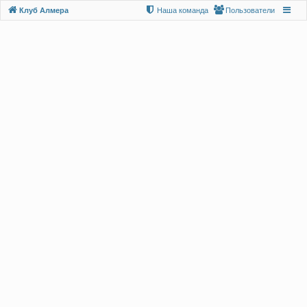
Клуб Алмера
Наша команда
Пользователи