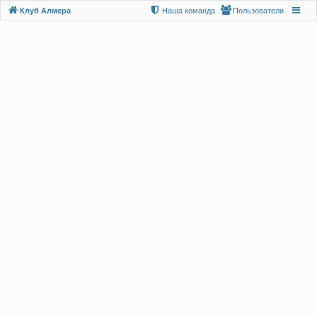
Клуб Алмера
Наша команда
Пользователи