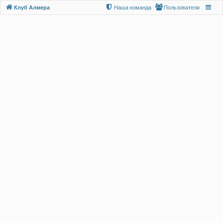
Клуб Алмера
Наша команда
Пользователи