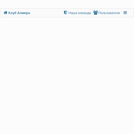
Клуб Алмера
Наша команда
Пользователи