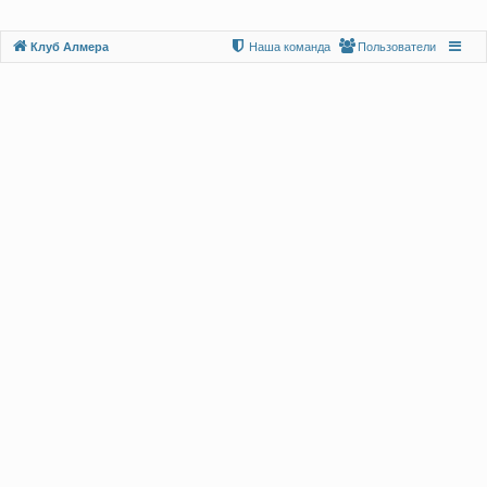
Клуб Алмера
Наша команда
Пользователи