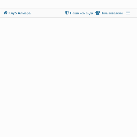
Клуб Алмера
Наша команда
Пользователи