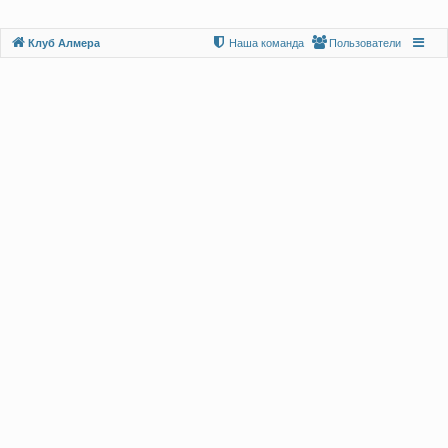
Клуб Алмера
Наша команда
Пользователи