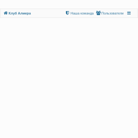
Клуб Алмера
Наша команда
Пользователи