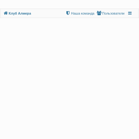
Клуб Алмера
Наша команда
Пользователи