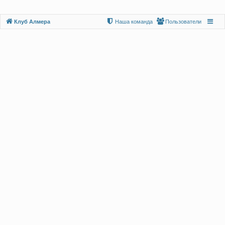
Клуб Алмера
Наша команда
Пользователи