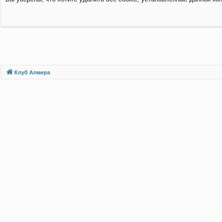
Клуб Алмера