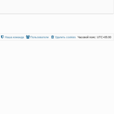
Наша команда
Пользователи
Удалить cookies
Часовой пояс:
UTC+05:00