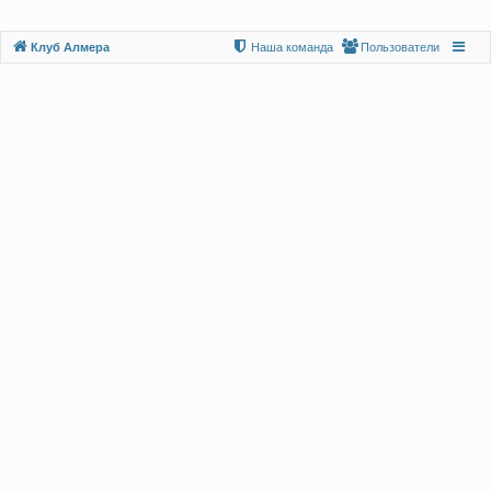
Клуб Алмера
Наша команда
Пользователи