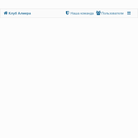
Клуб Алмера
Наша команда
Пользователи