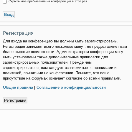
Скрыть моё пребывание на конференции в этот раз
Регистрация
Для входа на конференцию вы должны быть зарегистрированы.
Регистрация занимает всего несколько минут, но предоставляет вам
более широкие возможности. Администратором конференции могут
быть установлены также дополнительные привилегии для
зарегистрированных пользователей. Прежде чем
зарегистрироваться, вам следует ознакомиться с правилами и
политикой, принятыми на конференции. Помните, что ваше
присутствие на форумах означает согласие со всеми правилами.
Общие правила
|
Соглашение о конфиденциальности
Регистрация