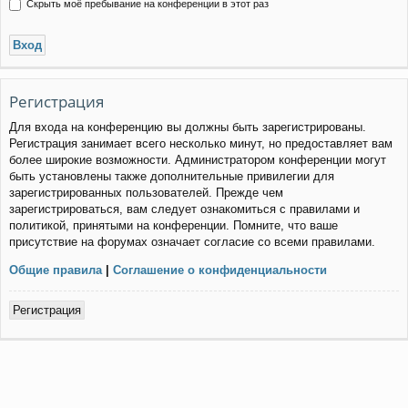
Скрыть моё пребывание на конференции в этот раз
Регистрация
Для входа на конференцию вы должны быть зарегистрированы.
Регистрация занимает всего несколько минут, но предоставляет вам
более широкие возможности. Администратором конференции могут
быть установлены также дополнительные привилегии для
зарегистрированных пользователей. Прежде чем
зарегистрироваться, вам следует ознакомиться с правилами и
политикой, принятыми на конференции. Помните, что ваше
присутствие на форумах означает согласие со всеми правилами.
Общие правила
|
Соглашение о конфиденциальности
Регистрация