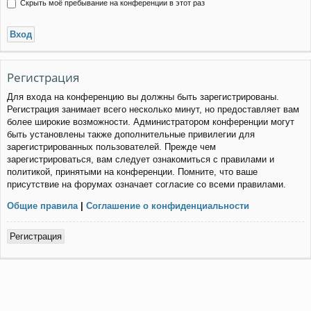
Скрыть моё пребывание на конференции в этот раз
Регистрация
Для входа на конференцию вы должны быть зарегистрированы.
Регистрация занимает всего несколько минут, но предоставляет вам
более широкие возможности. Администратором конференции могут
быть установлены также дополнительные привилегии для
зарегистрированных пользователей. Прежде чем
зарегистрироваться, вам следует ознакомиться с правилами и
политикой, принятыми на конференции. Помните, что ваше
присутствие на форумах означает согласие со всеми правилами.
Общие правила
|
Соглашение о конфиденциальности
Регистрация